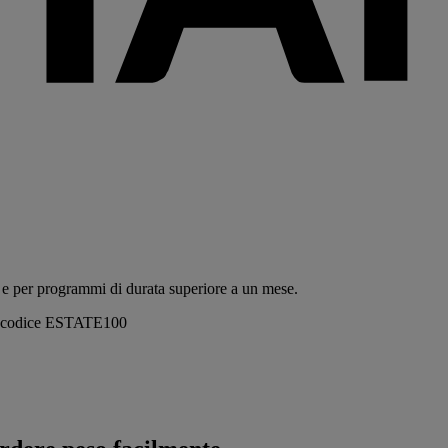
 e per programmi di durata superiore a un mese.
 il codice ESTATE100