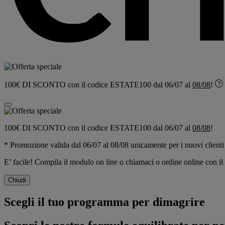
100€ DI SCONTO
con il codice
ESTATE100
dal 06/07 al
08/08
!
100€ DI SCONTO
con il codice
ESTATE100
dal 06/07 al
08/08
!
* Promozione valida dal 06/07 al 08/08 unicamente per i nuovi clienti
E’ facile! Compila il modulo on line o chiamaci o ordine online con
Chiudi
Scegli il tuo programma per dimagrire