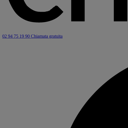
02 94 75 19 90
Chiamata gratuita