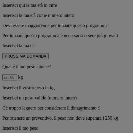
Inserisci qui la tua età in cifre
Inserisci la tua età come numero intero
Devi essere maggiorenne per iniziare questo programma
Per iniziare questo programma è necessario essere più giovani
Inserisci la tua età
PROSSIMA DOMANDA
Qual è il tuo peso attuale?
kg
Inserisci il vostro peso in kg
Inserisci un peso valido (numero intero)
Cè troppo leggero per considerare il dimagrimento :)
Per ottenere un preventivo, il peso non deve superare i 250 kg
Inserisci il tuo peso