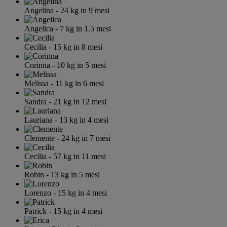
Angelina
- 24
kg
in 9 mesi
Angelica
- 7
kg
in 1.5 mesi
Cecilia
- 15
kg
in 8 mesi
Corinna
- 10
kg
in 5 mesi
Melissa
- 11
kg
in 6 mesi
Sandra
- 21
kg
in 12 mesi
Lauriana
- 13
kg
in 4 mesi
Clemente
- 24
kg
in 7 mesi
Cecilia
- 57
kg
in 11 mesi
Robin
- 13
kg
in 5 mesi
Lorenzo
- 15
kg
in 4 mesi
Patrick
- 15
kg
in 4 mesi