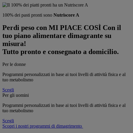
100% dei pasti pronti
sono
Nutriscore A
Perdi peso con MI PIACE COSÌ
Con il
tuo piano alimentare dimagrante su
misura!
Tutto pronto e consegnato a domicilio.
Per le donne
Programmi personalizzati in base ai tuoi livelli di attività fisica e al
tuo metabolismo
Scegli
Per gli uomini
Programmi personalizzati in base ai tuoi livelli di attività fisica e al
tuo metabolismo
Scegli
Scopri i nostri programmi di dimagrimento