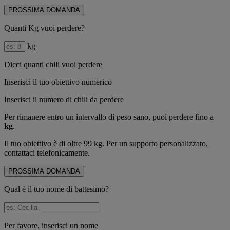
PROSSIMA DOMANDA
Quanti Kg vuoi perdere?
kg
Dicci quanti chili vuoi perdere
Inserisci il tuo obiettivo numerico
Inserisci il numero di chili da perdere
Per rimanere entro un intervallo di peso sano, puoi perdere fino a
kg
.
Il tuo obiettivo è di oltre 99 kg. Per un supporto personalizzato,
contattaci telefonicamente.
PROSSIMA DOMANDA
Qual è il tuo nome di battesimo?
Per favore, inserisci un nome