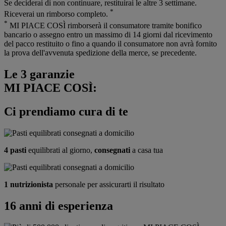
Se deciderai di non continuare, restituirai le altre 3 settimane.
*
Riceverai un rimborso completo.
*
MI PIACE COSÌ rimborserà il consumatore tramite bonifico
bancario o assegno entro un massimo di 14 giorni dal ricevimento
del pacco restituito o fino a quando il consumatore non avrà fornito
la prova dell'avvenuta spedizione della merce, se precedente.
Le 3 garanzie
MI PIACE COSÌ:
Ci prendiamo cura di te
4 pasti
equilibrati al giorno,
consegnati
a casa tua
1 nutrizionista
personale per assicurarti il risultato
16 anni di esperienza