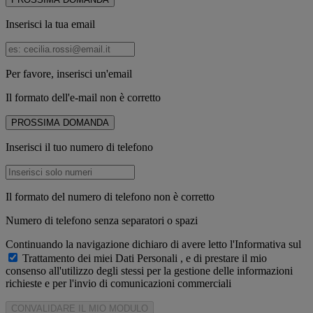
Inserisci la tua email
Per favore, inserisci un'email
Il formato dell'e-mail non è corretto
PROSSIMA DOMANDA
Inserisci il tuo numero di telefono
Il formato del numero di telefono non è corretto
Numero di telefono senza separatori o spazi
Continuando la navigazione dichiaro di avere letto l'Informativa sul
Trattamento dei miei Dati Personali
, e di prestare il mio
consenso all'utilizzo degli stessi per la gestione delle informazioni
richieste e per l'invio di comunicazioni commerciali
CONVALIDARE IL MIO MODULO