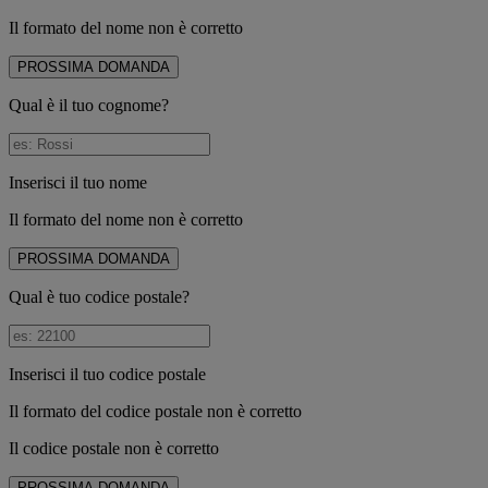
Il formato del nome non è corretto
PROSSIMA DOMANDA
Qual è il tuo cognome?
Inserisci il tuo nome
Il formato del nome non è corretto
PROSSIMA DOMANDA
Qual è tuo codice postale?
Inserisci il tuo codice postale
Il formato del codice postale non è corretto
Il codice postale non è corretto
PROSSIMA DOMANDA