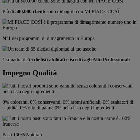
Più di
500.000 clienti
sono dimagriti con MI PIACE COSÌ
N°1
dei programmi di dimagrimento in Europa
1 squadra di
55 dietisti abilitati e iscritti agli Albi Professionali
Impegno Qualità
0% coloranti, 0% conservanti, 0% aromi artificiali, 0% esaltatori di
sapidità, 0% olio di palma 0% nella lista degli ingredienti.
Pasti 100% Naturali