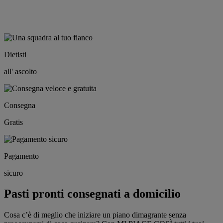
Dietisti
all' ascolto
Consegna
Gratis
Pagamento
sicuro
Pasti pronti consegnati a domicilio
Cosa c’è di meglio che iniziare un piano dimagrante senza