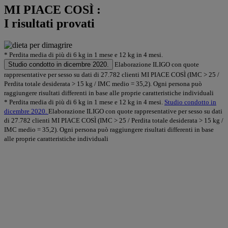
MI PIACE COSÌ :
I risultati provati
* Perdita media di più di 6 kg in 1 mese e 12 kg in 4 mesi.
Studio condotto in dicembre 2020.
Elaborazione ILIGO con quote
rappresentative per sesso su dati di 27.782 clienti MI PIACE COSÌ (IMC > 25 /
Perdita totale desiderata > 15 kg / IMC medio = 35,2). Ogni persona può
raggiungere risultati differenti in base alle proprie caratteristiche individuali
* Perdita media di più di 6 kg in 1 mese e 12 kg in 4 mesi.
Studio condotto in
dicembre 2020.
Elaborazione ILIGO con quote rappresentative per sesso su dati
di 27.782 clienti MI PIACE COSÌ (IMC > 25 / Perdita totale desiderata > 15 kg /
IMC medio = 35,2). Ogni persona può raggiungere risultati differenti in base
alle proprie caratteristiche individuali