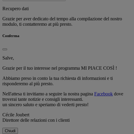
Recupero dati
Grazie per aver dedicato del tempo alla compilazione del nostro
modulo, ti contatteremo at più presto.
Conferma
Salve,
Grazie per il tuo interesse nel programma MI PIACE COSÌ !
Abbiamo preso in conto la tua richiesta di informazioni e ti
risponderemo al più presto.
Nell'attesa ti invitiamo a seguire la nostra pagina
Facebook
dove
troverai tante notizie e consigli interessanti.
un sincero saluto e speriamo di vederti presto!
Cécile Joubert
Direttore delle relazioni con i clienti
Chiudi