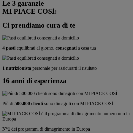
Le 3 garanzie
MI PIACE COSÌ:
Ci prendiamo cura di te
4 pasti
equilibrati al giorno,
consegnati
a casa tua
1 nutrizionista
personale per assicurarti il risultato
16 anni di esperienza
Più di
500.000 clienti
sono dimagriti con MI PIACE COSÌ
N°1
dei programmi di dimagrimento in Europa