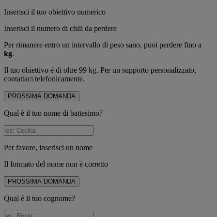
Inserisci il tuo obiettivo numerico
Inserisci il numero di chili da perdere
Per rimanere entro un intervallo di peso sano, puoi perdere fino a
kg
.
Il tuo obiettivo è di oltre 99 kg. Per un supporto personalizzato,
contattaci telefonicamente.
PROSSIMA DOMANDA
Qual è il tuo nome di battesimo?
Per favore, inserisci un nome
Il formato del nome non è corretto
PROSSIMA DOMANDA
Qual è il tuo cognome?