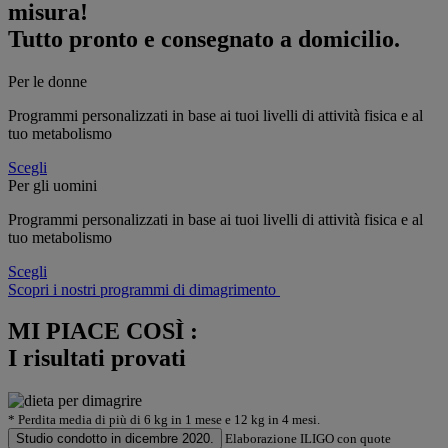
misura!
Tutto pronto e consegnato a domicilio.
Per le donne
Programmi personalizzati in base ai tuoi livelli di attività fisica e al
tuo metabolismo
Scegli
Per gli uomini
Programmi personalizzati in base ai tuoi livelli di attività fisica e al
tuo metabolismo
Scegli
Scopri i nostri programmi di dimagrimento
MI PIACE COSÌ :
I risultati provati
* Perdita media di più di 6 kg in 1 mese e 12 kg in 4 mesi.
Studio condotto in dicembre 2020.
Elaborazione ILIGO con quote