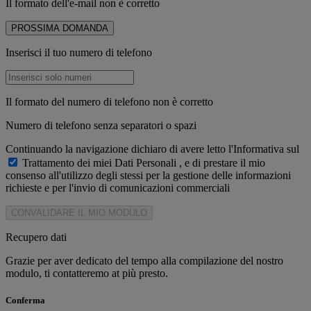
Il formato dell'e-mail non è corretto
PROSSIMA DOMANDA
Inserisci il tuo numero di telefono
Il formato del numero di telefono non è corretto
Numero di telefono senza separatori o spazi
Continuando la navigazione dichiaro di avere letto l'Informativa sul
Trattamento dei miei Dati Personali
, e di prestare il mio
consenso all'utilizzo degli stessi per la gestione delle informazioni
richieste e per l'invio di comunicazioni commerciali
CONVALIDARE IL MIO MODULO
Recupero dati
Grazie per aver dedicato del tempo alla compilazione del nostro
modulo, ti contatteremo at più presto.
Conferma