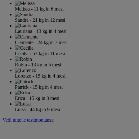
Melissa
- 11
kg
in 6 mesi
Sandra
- 21
kg
in 12 mesi
Lauriana
- 13
kg
in 4 mesi
Clemente
- 24
kg
in 7 mesi
Cecilia
- 57
kg
in 11 mesi
Robin
- 13
kg
in 5 mesi
Lorenzo
- 15
kg
in 4 mesi
Patrick
- 15
kg
in 4 mesi
Erica
- 15
kg
in 3 mesi
Luisa
- 44
kg
in 9 mesi
Vedi tutte le testimonianze