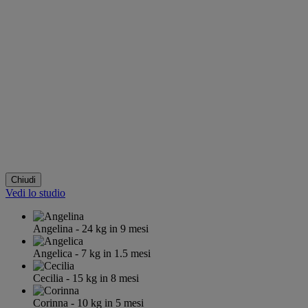
Chiudi
Vedi lo studio
Angelina
- 24
kg
in 9 mesi
Angelica
- 7
kg
in 1.5 mesi
Cecilia
- 15
kg
in 8 mesi
Corinna
- 10
kg
in 5 mesi