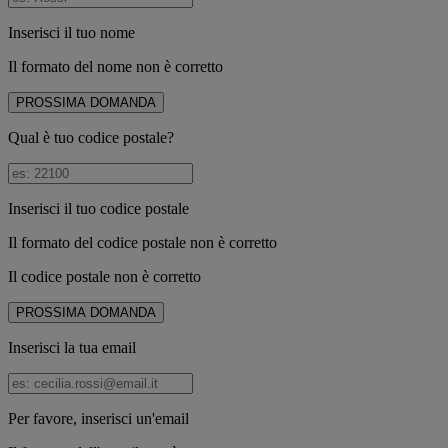
Inserisci il tuo nome
Il formato del nome non è corretto
PROSSIMA DOMANDA
Qual è tuo codice postale?
Inserisci il tuo codice postale
Il formato del codice postale non è corretto
Il codice postale non è corretto
PROSSIMA DOMANDA
Inserisci la tua email
Per favore, inserisci un'email