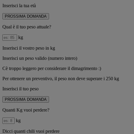
Inserisci la tua età
PROSSIMA DOMANDA
Qual è il tuo peso attuale?
kg
Inserisci il vostro peso in kg
Inserisci un peso valido (numero intero)
Cè troppo leggero per considerare il dimagrimento :)
Per ottenere un preventivo, il peso non deve superare i 250 kg
Inserisci il tuo peso
PROSSIMA DOMANDA
Quanti Kg vuoi perdere?
kg
Dicci quanti chili vuoi perdere