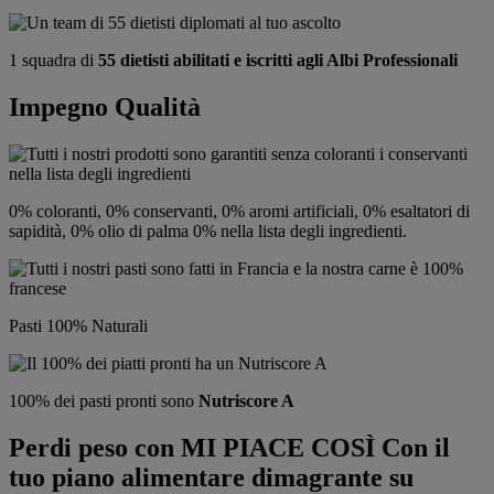
1 squadra di
55 dietisti abilitati e iscritti agli Albi Professionali
Impegno Qualità
0% coloranti, 0% conservanti, 0% aromi artificiali, 0% esaltatori di
sapidità, 0% olio di palma 0% nella lista degli ingredienti.
Pasti 100% Naturali
100% dei pasti pronti
sono
Nutriscore A
Perdi peso con MI PIACE COSÌ
Con il
tuo piano alimentare dimagrante su