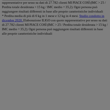
rappresentative per sesso su dati di 27.782 clienti MI PIACE COSÌ (IMC > 25 /
Perdita totale desiderata > 15 kg / IMC medio = 35,2). Ogni persona può
raggiungere risultati differenti in base alle proprie caratteristiche individuali
* Perdita media di più di 6 kg in 1 mese e 12 kg in 4 mesi.
Studio condotto in
dicembre 2020.
Elaborazione ILIGO con quote rappresentative per sesso su dati
di 27.782 clienti MI PIACE COSÌ (IMC > 25 / Perdita totale desiderata > 15 kg /
IMC medio = 35,2). Ogni persona può raggiungere risultati differenti in base
alle proprie caratteristiche individuali