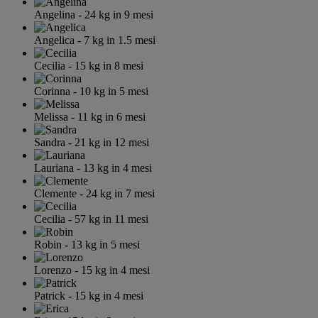
Angelina
- 24
kg
in 9 mesi
Angelica
- 7
kg
in 1.5 mesi
Cecilia
- 15
kg
in 8 mesi
Corinna
- 10
kg
in 5 mesi
Melissa
- 11
kg
in 6 mesi
Sandra
- 21
kg
in 12 mesi
Lauriana
- 13
kg
in 4 mesi
Clemente
- 24
kg
in 7 mesi
Cecilia
- 57
kg
in 11 mesi
Robin
- 13
kg
in 5 mesi
Lorenzo
- 15
kg
in 4 mesi
Patrick
- 15
kg
in 4 mesi