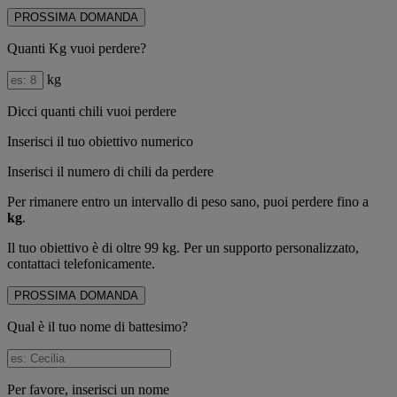
PROSSIMA DOMANDA
Quanti Kg vuoi perdere?
kg
Dicci quanti chili vuoi perdere
Inserisci il tuo obiettivo numerico
Inserisci il numero di chili da perdere
Per rimanere entro un intervallo di peso sano, puoi perdere fino a
kg
.
Il tuo obiettivo è di oltre 99 kg. Per un supporto personalizzato,
contattaci telefonicamente.
PROSSIMA DOMANDA
Qual è il tuo nome di battesimo?
Per favore, inserisci un nome