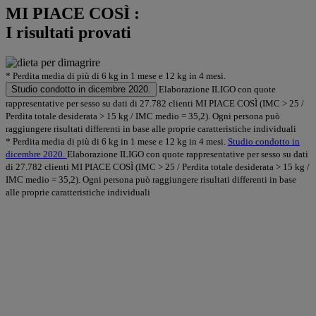
MI PIACE COSÌ :
I risultati provati
* Perdita media di più di 6 kg in 1 mese e 12 kg in 4 mesi.
Studio condotto in dicembre 2020.
Elaborazione ILIGO con quote
rappresentative per sesso su dati di 27.782 clienti MI PIACE COSÌ (IMC > 25 /
Perdita totale desiderata > 15 kg / IMC medio = 35,2). Ogni persona può
raggiungere risultati differenti in base alle proprie caratteristiche individuali
* Perdita media di più di 6 kg in 1 mese e 12 kg in 4 mesi.
Studio condotto in
dicembre 2020.
Elaborazione ILIGO con quote rappresentative per sesso su dati
di 27.782 clienti MI PIACE COSÌ (IMC > 25 / Perdita totale desiderata > 15 kg /
IMC medio = 35,2). Ogni persona può raggiungere risultati differenti in base
alle proprie caratteristiche individuali