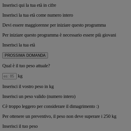
Inserisci qui la tua età in cifre
Inserisci la tua età come numero intero
Devi essere maggiorenne per iniziare questo programma
Per iniziare questo programma è necessario essere più giovani
Inserisci la tua età
PROSSIMA DOMANDA
Qual è il tuo peso attuale?
kg
Inserisci il vostro peso in kg
Inserisci un peso valido (numero intero)
Cè troppo leggero per considerare il dimagrimento :)
Per ottenere un preventivo, il peso non deve superare i 250 kg
Inserisci il tuo peso