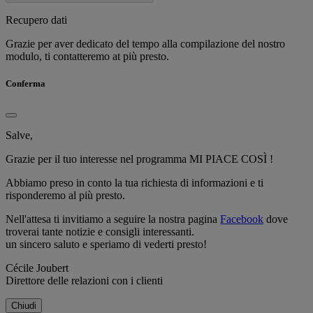
Recupero dati
Grazie per aver dedicato del tempo alla compilazione del nostro
modulo, ti contatteremo at più presto.
Conferma
Salve,
Grazie per il tuo interesse nel programma MI PIACE COSÌ !
Abbiamo preso in conto la tua richiesta di informazioni e ti
risponderemo al più presto.
Nell'attesa ti invitiamo a seguire la nostra pagina
Facebook
dove
troverai tante notizie e consigli interessanti.
un sincero saluto e speriamo di vederti presto!
Cécile Joubert
Direttore delle relazioni con i clienti
Chiudi