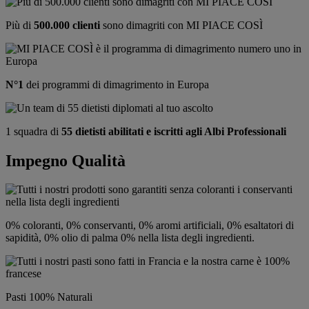
Più di
500.000 clienti
sono dimagriti con MI PIACE COSÌ
N°1
dei programmi di dimagrimento in Europa
1 squadra di
55 dietisti abilitati e iscritti agli Albi Professionali
Impegno Qualità
0% coloranti, 0% conservanti, 0% aromi artificiali, 0% esaltatori di
sapidità, 0% olio di palma 0% nella lista degli ingredienti.
Pasti 100% Naturali