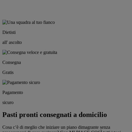
Dietisti
all' ascolto
Consegna
Gratis
Pagamento
sicuro
Pasti pronti consegnati a domicilio
Cosa c’è di meglio che iniziare un piano dimagrante senza