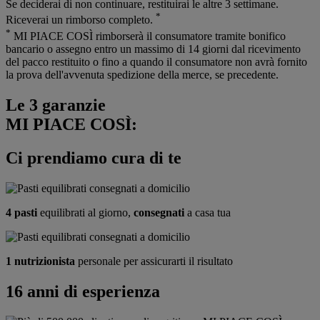
Se deciderai di non continuare, restituirai le altre 3 settimane.
*
Riceverai un rimborso completo.
*
MI PIACE COSÌ rimborserà il consumatore tramite bonifico
bancario o assegno entro un massimo di 14 giorni dal ricevimento
del pacco restituito o fino a quando il consumatore non avrà fornito
la prova dell'avvenuta spedizione della merce, se precedente.
Le 3 garanzie
MI PIACE COSÌ:
Ci prendiamo cura di te
4 pasti
equilibrati al giorno,
consegnati
a casa tua
1 nutrizionista
personale per assicurarti il risultato
16 anni di esperienza