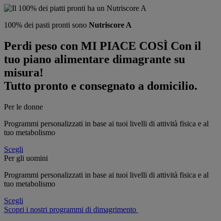
100% dei pasti pronti
sono
Nutriscore A
Perdi peso con MI PIACE COSÌ
Con il
tuo piano alimentare dimagrante su
misura!
Tutto pronto e consegnato a domicilio.
Per le donne
Programmi personalizzati in base ai tuoi livelli di attività fisica e al
tuo metabolismo
Scegli
Per gli uomini
Programmi personalizzati in base ai tuoi livelli di attività fisica e al
tuo metabolismo
Scegli
Scopri i nostri programmi di dimagrimento