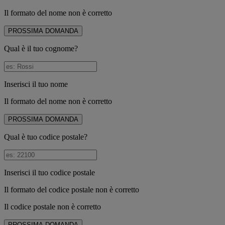
Il formato del nome non è corretto
PROSSIMA DOMANDA
Qual è il tuo cognome?
Inserisci il tuo nome
Il formato del nome non è corretto
PROSSIMA DOMANDA
Qual è tuo codice postale?
Inserisci il tuo codice postale
Il formato del codice postale non è corretto
Il codice postale non è corretto
PROSSIMA DOMANDA