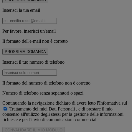
Inserisci la tua email
Per favore, inserisci un'email
Il formato dell'e-mail non è corretto
PROSSIMA DOMANDA
Inserisci il tuo numero di telefono
Il formato del numero di telefono non è corretto
Numero di telefono senza separatori o spazi
Continuando la navigazione dichiaro di avere letto l'Informativa sul
Trattamento dei miei Dati Personali
, e di prestare il mio
consenso all'utilizzo degli stessi per la gestione delle informazioni
richieste e per l'invio di comunicazioni commerciali
CONVALIDARE IL MIO MODULO