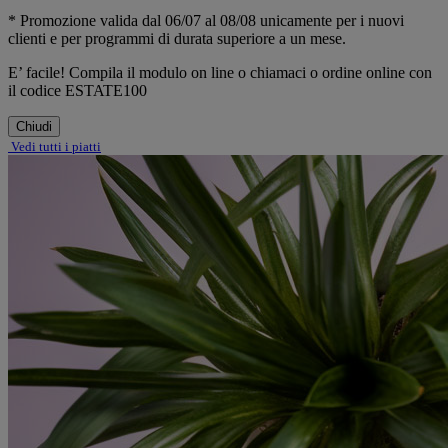
* Promozione valida dal 06/07 al 08/08 unicamente per i nuovi
clienti e per programmi di durata superiore a un mese.
E’ facile! Compila il modulo on line o chiamaci o ordine online con
il codice ESTATE100
Chiudi
Vedi tutti i piatti