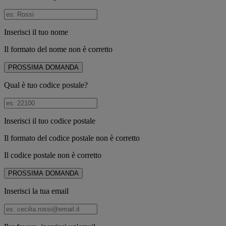
Inserisci il tuo nome
Il formato del nome non è corretto
PROSSIMA DOMANDA
Qual è tuo codice postale?
Inserisci il tuo codice postale
Il formato del codice postale non è corretto
Il codice postale non è corretto
PROSSIMA DOMANDA
Inserisci la tua email