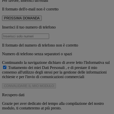
Per favore, inserisci un'email
Il formato dell'e-mail non è corretto
PROSSIMA DOMANDA
Inserisci il tuo numero di telefono
Il formato del numero di telefono non è corretto
Numero di telefono senza separatori o spazi
Continuando la navigazione dichiaro di avere letto l'Informativa sul
Trattamento dei miei Dati Personali
, e di prestare il mio
consenso all'utilizzo degli stessi per la gestione delle informazioni
richieste e per l'invio di comunicazioni commerciali
CONVALIDARE IL MIO MODULO
Recupero dati
Grazie per aver dedicato del tempo alla compilazione del nostro
modulo, ti contatteremo at più presto.