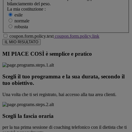
bilanciamento del peso.
La mia costituzione :
esile
normale
robusta
coupon.form.policy.text
coupon.form.policy.link
MI PIACE COSÌ
è semplice e pratico
Scegli il tuo programma e la sua durata, secondo il
tuo obiettivo.
Una volta che ti sei registrato, hai accesso alla tua area clienti.
Scegli la fascia oraria
per la tua prima sessione di coaching telefonico con il dietista che ti