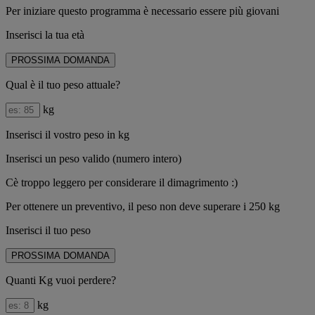
Per iniziare questo programma è necessario essere più giovani
Inserisci la tua età
PROSSIMA DOMANDA
Qual è il tuo peso attuale?
kg
Inserisci il vostro peso in kg
Inserisci un peso valido (numero intero)
Cè troppo leggero per considerare il dimagrimento :)
Per ottenere un preventivo, il peso non deve superare i 250 kg
Inserisci il tuo peso
PROSSIMA DOMANDA
Quanti Kg vuoi perdere?
kg