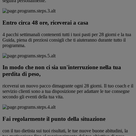
seguirà personalmente.
Entro circa 48 ore, riceverai a casa
4 pacchi settimanali contenenti tutti i tuoi pasti per 28 giorni e la tua
Guida, piena di preziosi consigli che ti aiuteranno durante tutto il
programma.
In modo che non ci sia un'interruzione nella tua
perdita di peso,
riceverai un nuovo pacco dimagrante ogni 28 giorni. Il tuo coach e il
servizio clienti sono a tua disposizione per adattare le tue consegne
secondo gli eventi della tua vita.
Fai regolarmente il punto della situazione
con il tuo dietista sui tuoi risultati, le tue nuove buone abitudini, la