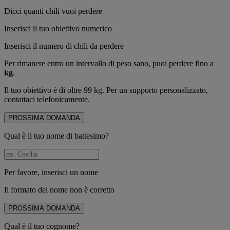
Dicci quanti chili vuoi perdere
Inserisci il tuo obiettivo numerico
Inserisci il numero di chili da perdere
Per rimanere entro un intervallo di peso sano, puoi perdere fino a
kg
.
Il tuo obiettivo è di oltre 99 kg. Per un supporto personalizzato,
contattaci telefonicamente.
PROSSIMA DOMANDA
Qual è il tuo nome di battesimo?
Per favore, inserisci un nome
Il formato del nome non è corretto
PROSSIMA DOMANDA
Qual è il tuo cognome?